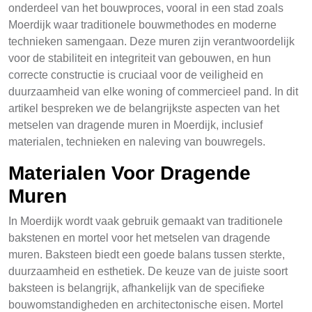
onderdeel van het bouwproces, vooral in een stad zoals
Moerdijk waar traditionele bouwmethodes en moderne
technieken samengaan. Deze muren zijn verantwoordelijk
voor de stabiliteit en integriteit van gebouwen, en hun
correcte constructie is cruciaal voor de veiligheid en
duurzaamheid van elke woning of commercieel pand. In dit
artikel bespreken we de belangrijkste aspecten van het
metselen van dragende muren in Moerdijk, inclusief
materialen, technieken en naleving van bouwregels.
Materialen Voor Dragende
Muren
In Moerdijk wordt vaak gebruik gemaakt van traditionele
bakstenen en mortel voor het metselen van dragende
muren. Baksteen biedt een goede balans tussen sterkte,
duurzaamheid en esthetiek. De keuze van de juiste soort
baksteen is belangrijk, afhankelijk van de specifieke
bouwomstandigheden en architectonische eisen. Mortel