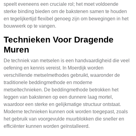
speelt eveneens een cruciale rol; het moet voldoende
sterke binding bieden om de bakstenen samen te houden
en tegelijkertijd flexibel genoeg zijn om bewegingen in het
bouwwerk op te vangen.
Technieken Voor Dragende
Muren
De techniek van metselen is een handvaardigheid die veel
oefening en kennis vereist. In Moerdijk worden
verschillende metselmethodes gebruikt, waaronder de
traditionele beddingmethode en moderne
metseltechnieken. De beddingmethode betrokken het
leggen van bakstenen op een dunnere laag mortel,
waardoor een sterke en gelijkmatige structuur ontstaat.
Moderne technieken kunnen ook worden toegepast, zoals
het gebruik van voorgevulde muurblokken die sneller en
efficiënter kunnen worden geïnstalleerd.