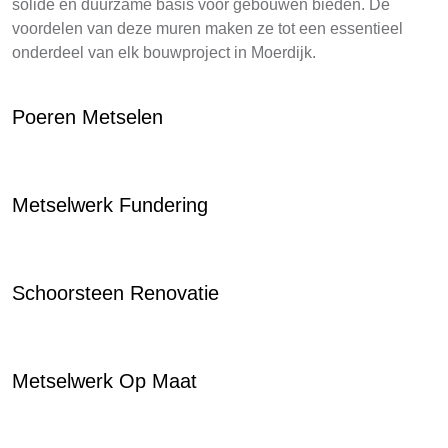
solide en duurzame basis voor gebouwen bieden. De
voordelen van deze muren maken ze tot een essentieel
onderdeel van elk bouwproject in Moerdijk.
Poeren Metselen
Metselwerk Fundering
Schoorsteen Renovatie
Metselwerk Op Maat