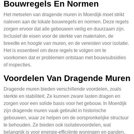
Bouwregels En Normen
Het metselen van dragende muren in Moerdijk moet strikt
naleven aan de lokale bouwregels en normen. Deze regels
zorgen ervoor dat alle gebouwen veilig en duurzaam zijn.
Inclusief de eisen voor de sterkte van materialen, de
breedte en hoogte van muren, en de vereisten voor isolatie.
Het is essentieel om deze regels te volgen om te
voorkomen dat er problemen ontstaan met bouwsubsidies
of inspecties.
Voordelen Van Dragende Muren
Dragende muren bieden verschillende voordelen, zoals
sterkte en stabiliteit. Ze kunnen zware lasten dragen en
zorgen voor een solide basis voor het gebouw. In Moerdijk
zijn dragende muren vaak gebruikt in historische
gebouwen, waar ze helpen om de oorspronkelijke structuur
te behouden. Ze bieden ook isolatievoordelen, wat
belangrijk is voor energie-efficiënte woningen en panden.