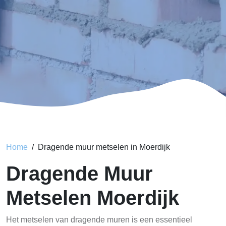
Home
Dragende muur metselen in Moerdijk
Dragende Muur
Metselen Moerdijk
Het metselen van dragende muren is een essentieel