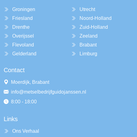
Groningen
Utrecht
Friesland
Noord-Holland
Drenthe
Zuid-Holland
Overijssel
Zeeland
Flevoland
Brabant
Gelderland
Limburg
Contact
Moerdijk, Brabant
info@metselbedrijfguidojanssen.nl
8:00 - 18:00
Links
Ons Verhaal