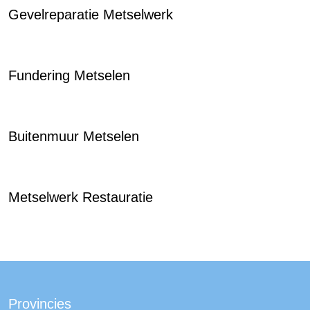
Gevelreparatie Metselwerk
Fundering Metselen
Buitenmuur Metselen
Metselwerk Restauratie
Provincies