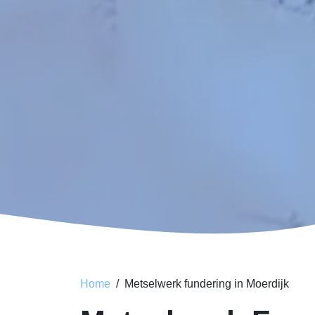
Home
Metselwerk fundering in Moerdijk