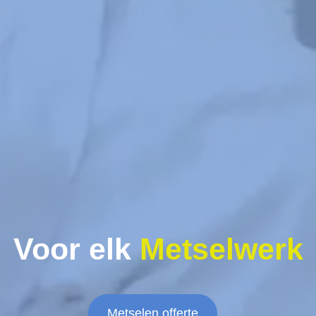
Voor elk
Metselwerk
Metselen offerte