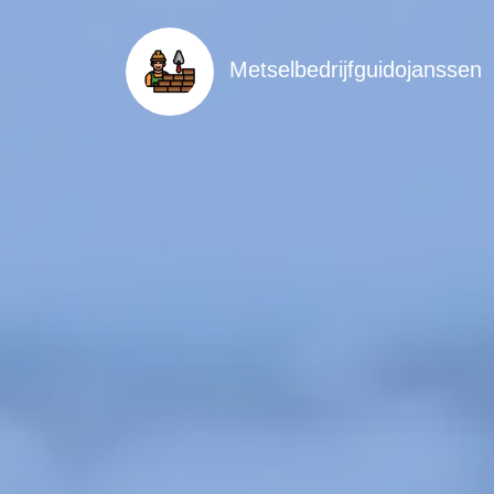
Metselbedrijfguidojanssen