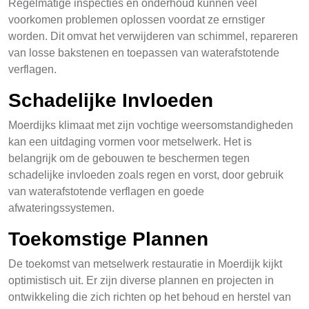
Regelmatige inspecties en onderhoud kunnen veel
voorkomen problemen oplossen voordat ze ernstiger
worden. Dit omvat het verwijderen van schimmel, repareren
van losse bakstenen en toepassen van waterafstotende
verflagen.
Schadelijke Invloeden
Moerdijks klimaat met zijn vochtige weersomstandigheden
kan een uitdaging vormen voor metselwerk. Het is
belangrijk om de gebouwen te beschermen tegen
schadelijke invloeden zoals regen en vorst, door gebruik
van waterafstotende verflagen en goede
afwateringssystemen.
Toekomstige Plannen
De toekomst van metselwerk restauratie in Moerdijk kijkt
optimistisch uit. Er zijn diverse plannen en projecten in
ontwikkeling die zich richten op het behoud en herstel van