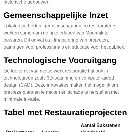
historische gebouwen:
Gemeenschappelijke Inzet
Lokale overheden, gemeenschappen en restaurateurs
werken samen om de rijke erfgoed van Moerdijk te
bewaren. Dit omvat o.a. financiering van projecten,
trainingen voor professionals en educatie voor het publiek.
Technologische Vooruitgang
De toekomst van metselwerk restauratie ligt ook in
technologieën zoals 3D-scanning en computer-aided
design (CAD). Deze innovaties maken het mogelijk om
precieze plannen te maken en schade te herstellen met
minimale invasie.
Tabel met Restauratieprojecten
Aantal Bakstenen