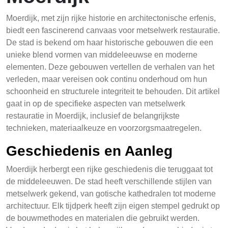
Moerdijk, met zijn rijke historie en architectonische erfenis,
biedt een fascinerend canvaas voor metselwerk restauratie.
De stad is bekend om haar historische gebouwen die een
unieke blend vormen van middeleeuwse en moderne
elementen. Deze gebouwen vertellen de verhalen van het
verleden, maar vereisen ook continu onderhoud om hun
schoonheid en structurele integriteit te behouden. Dit artikel
gaat in op de specifieke aspecten van metselwerk
restauratie in Moerdijk, inclusief de belangrijkste
technieken, materiaalkeuze en voorzorgsmaatregelen.
Geschiedenis en Aanleg
Moerdijk herbergt een rijke geschiedenis die teruggaat tot
de middeleeuwen. De stad heeft verschillende stijlen van
metselwerk gekend, van gotische kathedralen tot moderne
architectuur. Elk tijdperk heeft zijn eigen stempel gedrukt op
de bouwmethodes en materialen die gebruikt werden.