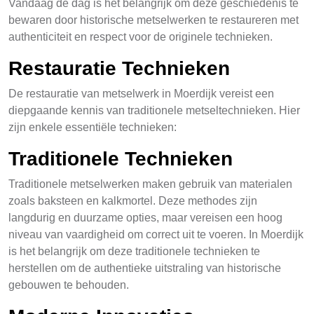
Vandaag de dag is het belangrijk om deze geschiedenis te
bewaren door historische metselwerken te restaureren met
authenticiteit en respect voor de originele technieken.
Restauratie Technieken
De restauratie van metselwerk in Moerdijk vereist een
diepgaande kennis van traditionele metseltechnieken. Hier
zijn enkele essentiële technieken:
Traditionele Technieken
Traditionele metselwerken maken gebruik van materialen
zoals baksteen en kalkmortel. Deze methodes zijn
langdurig en duurzame opties, maar vereisen een hoog
niveau van vaardigheid om correct uit te voeren. In Moerdijk
is het belangrijk om deze traditionele technieken te
herstellen om de authentieke uitstraling van historische
gebouwen te behouden.