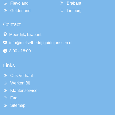
Flevoland
Brabant
Gelderland
Limburg
Contact
Moerdijk, Brabant
info@metselbedrijfguidojanssen.nl
8:00 - 18:00
Links
Ons Verhaal
Werken Bij
Klantenservice
Faq
Sitemap