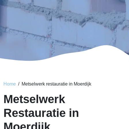
Home
Metselwerk restauratie in Moerdijk
Metselwerk
Restauratie in
Moerdijk