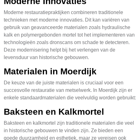
Moderne Innovaties
Moderne restauratiepraktijken combineren traditionele
technieken met moderne innovaties. Dit kan variëren van
gebruik van geavanceerde materialen zoals hydraulische
kalk en polymergebonden mortel tot het implementeren van
technologieën zoals dronscans om schade te detecteren.
Deze modernisering helpt bij het verlengen van de
levensduur van historische gebouwen.
Materialen in Moerdijk
De keuze van de juiste materialen is cruciaal voor een
succesvolle restauratie van metselwerk. In Moerdijk zijn er
enkele standaardmaterialen die veelvuldig worden gebruikt:
Baksteen en Kalkmortel
Baksteen en kalkmortel zijn traditionele materialen die veel
in historische gebouwen te vinden zijn. Ze bieden een
goede duurzamheid en esthetiek, maar ze vereisen ook