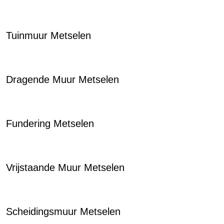
Tuinmuur Metselen
Dragende Muur Metselen
Fundering Metselen
Vrijstaande Muur Metselen
Scheidingsmuur Metselen