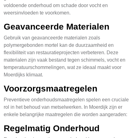
voldoende onderhoud om schade door vocht en
weersinvloeden te voorkomen.
Geavanceerde Materialen
Gebruik van geavanceerde materialen zoals
polymergebonden mortel kan de duurzaamheid en
flexibiliteit van restauratieprojecten verbeteren. Deze
materialen zijn vaak bestand tegen schimmels, vocht en
temperatuurschommelingen, wat ze ideaal maakt voor
Moerdijks klimaat.
Voorzorgsmaatregelen
Preventieve onderhoudsmaatregelen spelen een cruciale
rol in het behoud van metselwerken. In Moerdijk zijn er
enkele belangrijke maatregelen die worden aangeraden:
Regelmatig Onderhoud