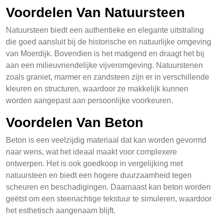
Voordelen Van Natuursteen
Natuursteen biedt een authentieke en elegante uitstraling
die goed aansluit bij de historische en natuurlijke omgeving
van Moerdijk. Bovendien is het matigend en draagt het bij
aan een milieuvriendelijke vijveromgeving. Natuurstenen
zoals graniet, marmer en zandsteen zijn er in verschillende
kleuren en structuren, waardoor ze makkelijk kunnen
worden aangepast aan persoonlijke voorkeuren.
Voordelen Van Beton
Beton is een veelzijdig materiaal dat kan worden gevormd
naar wens, wat het ideaal maakt voor complexere
ontwerpen. Het is ook goedkoop in vergelijking met
natuursteen en biedt een hogere duurzaamheid tegen
scheuren en beschadigingen. Daarnaast kan beton worden
geëtst om een steenachtige tekstuur te simuleren, waardoor
het esthetisch aangenaam blijft.