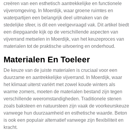
creëren van een esthetisch aantrekkelijke en functionele
vijveromgeving. In Moerdijk, waar groene ruimtes en
waterpartijen een belangrijk deel uitmaken van de
stedelijke sfeer, is dit een veelgevraagd vak. Dit artikel biedt
een diepgaande kijk op de verschillende aspecten van
vijverrand metselen in Moerdijk, van het keuzeproces van
materialen tot de praktische uitvoering en onderhoud.
Materialen En Toeleer
De keuze van de juiste materialen is cruciaal voor een
duurzame en aantrekkelijke vijverrand. In Moerdijk, waar
het klimaat uiterst variërt met zowel koude winters als
warme zomers, moeten de materialen bestand zijn tegen
verschillende weeromstandigheden. Traditionele stenen
zoals baksteen en natuursteen zijn vaak de voorkeurskeuze
vanwege hun duurzaamheid en esthetische waarde. Beton
is ook een populair alternatief vanwege zijn flexibiliteit en
kracht.