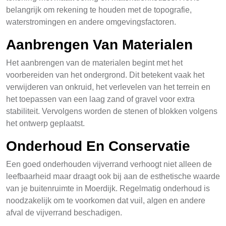
belangrijk om rekening te houden met de topografie,
waterstromingen en andere omgevingsfactoren.
Aanbrengen Van Materialen
Het aanbrengen van de materialen begint met het
voorbereiden van het ondergrond. Dit betekent vaak het
verwijderen van onkruid, het verlevelen van het terrein en
het toepassen van een laag zand of gravel voor extra
stabiliteit. Vervolgens worden de stenen of blokken volgens
het ontwerp geplaatst.
Onderhoud En Conservatie
Een goed onderhouden vijverrand verhoogt niet alleen de
leefbaarheid maar draagt ook bij aan de esthetische waarde
van je buitenruimte in Moerdijk. Regelmatig onderhoud is
noodzakelijk om te voorkomen dat vuil, algen en andere
afval de vijverrand beschadigen.