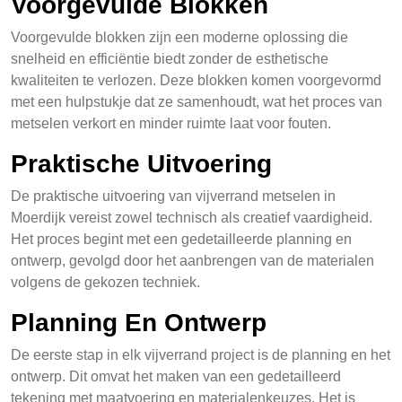
Voorgevulde Blokken
Voorgevulde blokken zijn een moderne oplossing die
snelheid en efficiëntie biedt zonder de esthetische
kwaliteiten te verlozen. Deze blokken komen voorgevormd
met een hulpstukje dat ze samenhoudt, wat het proces van
metselen verkort en minder ruimte laat voor fouten.
Praktische Uitvoering
De praktische uitvoering van vijverrand metselen in
Moerdijk vereist zowel technisch als creatief vaardigheid.
Het proces begint met een gedetailleerde planning en
ontwerp, gevolgd door het aanbrengen van de materialen
volgens de gekozen techniek.
Planning En Ontwerp
De eerste stap in elk vijverrand project is de planning en het
ontwerp. Dit omvat het maken van een gedetailleerd
tekening met maatvoering en materialenkeuzes. Het is