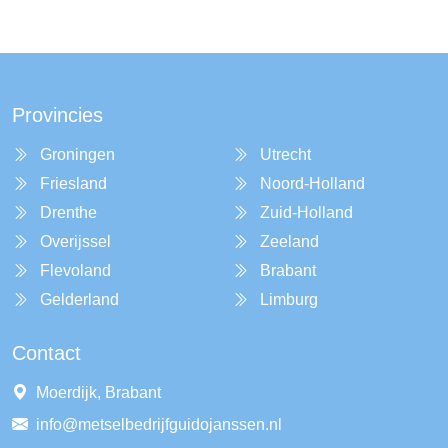
Provincies
Groningen
Utrecht
Friesland
Noord-Holland
Drenthe
Zuid-Holland
Overijssel
Zeeland
Flevoland
Brabant
Gelderland
Limburg
Contact
Moerdijk, Brabant
info@metselbedrijfguidojanssen.nl