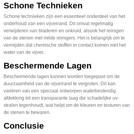
Schone Technieken
Schone technieken zijn een essentieel onderdeel van het
onderhoud van een vijverrand. Dit omvat regelmatig
verwijderen van bladeren en onkruid, alsook het reinigen
van de stenen met milde reinigers. Het is belangrijk om te
vermijden dat chemische stoffen in contact komen met het
water van de vijver.
Beschermende Lagen
Beschermende lagen kunnen worden toegepast om de
duurzaamheid van de vijverrand te vergroten. Dit kan
variëren van een speciaal ontworpen waterbestendig
afdekking tot een transparante laag die schadelijke uv-
stralen tegenhoudt, wat helpt om de kleuren en texturen van
de stenen te bewaren.
Conclusie