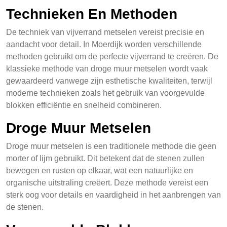
Technieken En Methoden
De techniek van vijverrand metselen vereist precisie en
aandacht voor detail. In Moerdijk worden verschillende
methoden gebruikt om de perfecte vijverrand te creëren. De
klassieke methode van droge muur metselen wordt vaak
gewaardeerd vanwege zijn esthetische kwaliteiten, terwijl
moderne technieken zoals het gebruik van voorgevulde
blokken efficiëntie en snelheid combineren.
Droge Muur Metselen
Droge muur metselen is een traditionele methode die geen
morter of lijm gebruikt. Dit betekent dat de stenen zullen
bewegen en rusten op elkaar, wat een natuurlijke en
organische uitstraling creëert. Deze methode vereist een
sterk oog voor details en vaardigheid in het aanbrengen van
de stenen.