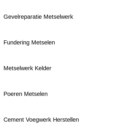
Gevelreparatie Metselwerk
Fundering Metselen
Metselwerk Kelder
Poeren Metselen
Cement Voegwerk Herstellen