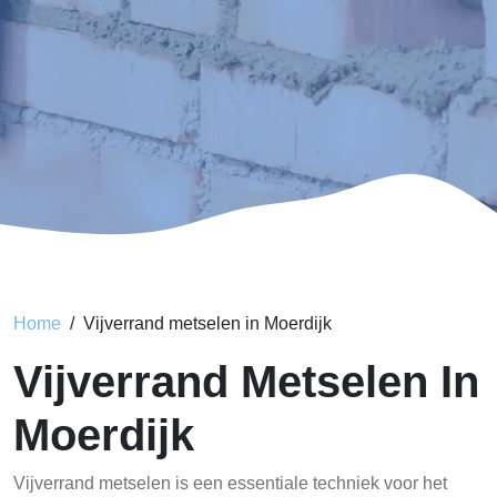
Home
Vijverrand metselen in Moerdijk
Vijverrand Metselen In
Moerdijk
Vijverrand metselen is een essentiale techniek voor het