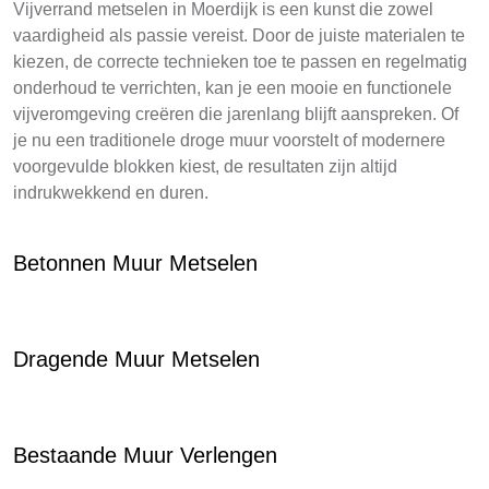
Vijverrand metselen in Moerdijk is een kunst die zowel
vaardigheid als passie vereist. Door de juiste materialen te
kiezen, de correcte technieken toe te passen en regelmatig
onderhoud te verrichten, kan je een mooie en functionele
vijveromgeving creëren die jarenlang blijft aanspreken. Of
je nu een traditionele droge muur voorstelt of modernere
voorgevulde blokken kiest, de resultaten zijn altijd
indrukwekkend en duren.
Betonnen Muur Metselen
Dragende Muur Metselen
Bestaande Muur Verlengen